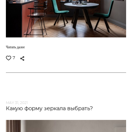
Читать далее
7
MAY 31, 2021
Какую форму зеркала выбрать?