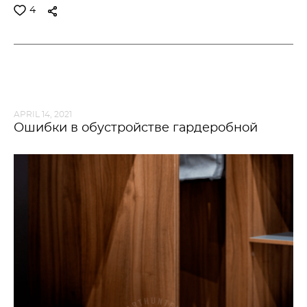
4
APRIL 14, 2021
Ошибки в обустройстве гардеробной