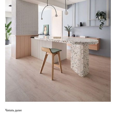
Читать далее