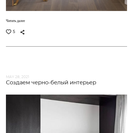
Читать далее
5
MAY 28, 2021
Создаем черно-белый интерьер