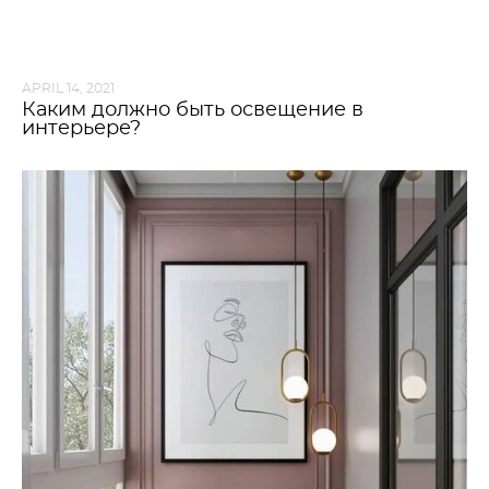
APRIL 14, 2021
Каким должно быть освещение в
интерьере?