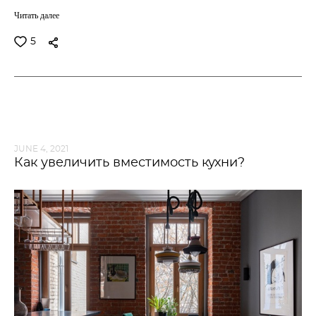
Читать далее
5
JUNE 4, 2021
Как увеличить вместимость кухни?