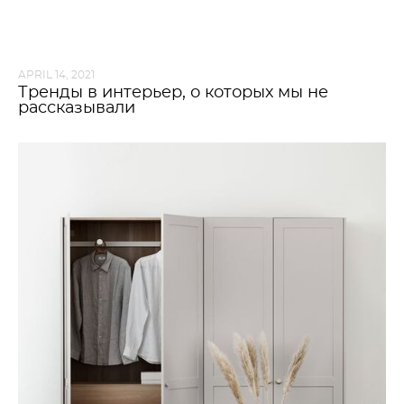
APRIL 14, 2021
Тренды в интерьер, о которых мы не
рассказывали