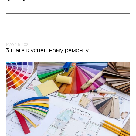
MAY 26, 2021
3 шага к успешному ремонту