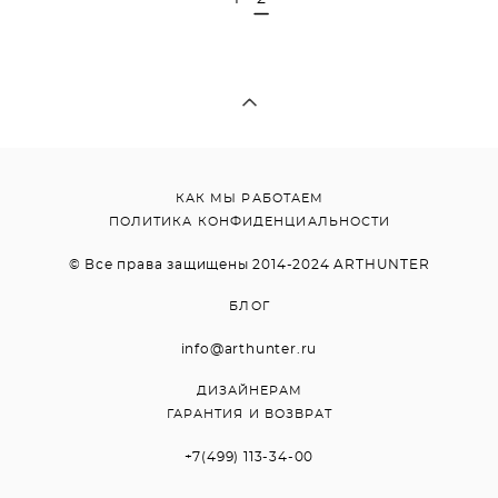
КАК МЫ РАБОТАЕМ
ПОЛИТИКА КОНФИДЕНЦИАЛЬНОСТИ
© Все права защищены 2014-2024 ARTHUNTER
БЛОГ
info@arthunter.ru
ДИЗАЙНЕРАМ
ГАРАНТИЯ И ВОЗВРАТ
+7(499) 113-34-00