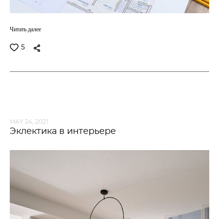
Читать далее
5
MAY 24, 2021
Эклектика в интерьере