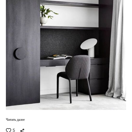
Читать далее
5