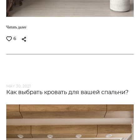
Читать далее
6
MAY 30, 2021
Как выбрать кровать для вашей спальни?