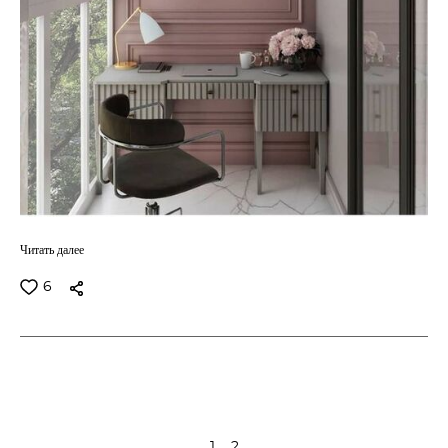
Читать далее
6
1
2