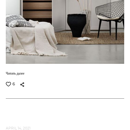
Читать далее
6
APRIL 14, 2021