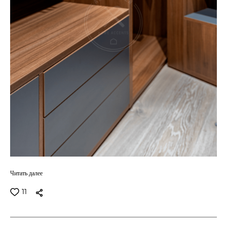
Читать далее
11