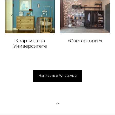
Квартира на
«Светлогорье»
Университете
Написать в WhatsApp