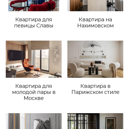
Квартира для
Квартира на
певицы Славы
Нахимовском
Квартира для
Квартира в
молодой пары в
Парижском стиле
Москве