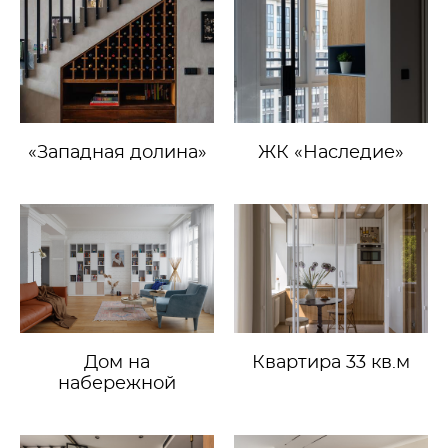
«Западная долина»
ЖК «Наследие»
Дом на
Квартира 33 кв.м
набережной