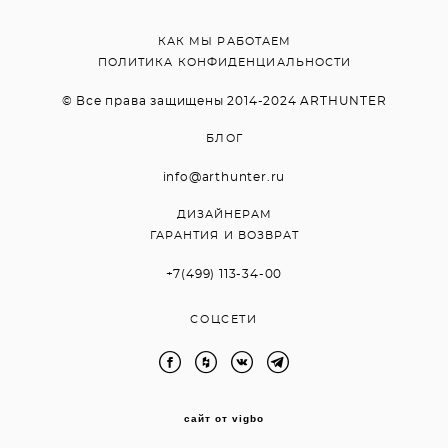
КАК МЫ РАБОТАЕМ
ПОЛИТИКА КОНФИДЕНЦИАЛЬНОСТИ
© Все права защищены 2014-2024 ARTHUNTER
БЛОГ
info@arthunter.ru
ДИЗАЙНЕРАМ
ГАРАНТИЯ И ВОЗВРАТ
+7(499) 113-34-00
СОЦСЕТИ
сайт от vigbo