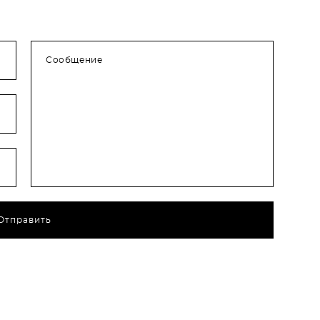
Сообщение
Отправить