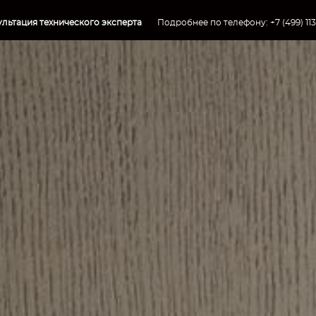
льтация технического эксперта
→
Подробнее по телефону:
+7 (499) 11