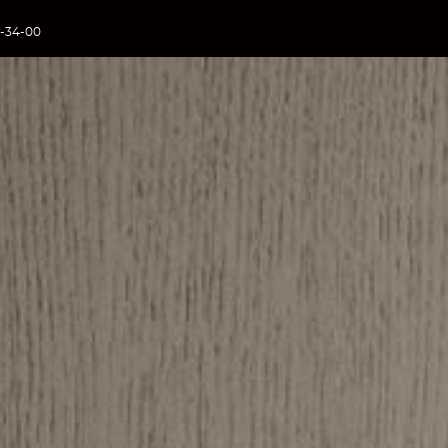
3-34-00