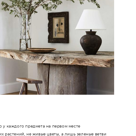
то у каждого предмета на первом месте
их растений, не живые цветы, а лишь зеленые ветви