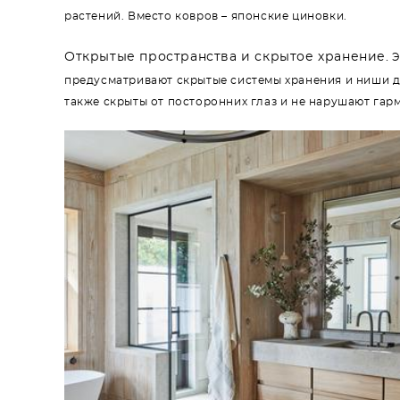
растений. Вместо ковров – японские циновки.
Открытые пространства и скрытое хранение.
Э
предусматривают скрытые системы хранения и ниши д
также скрыты от посторонних глаз и не нарушают гар