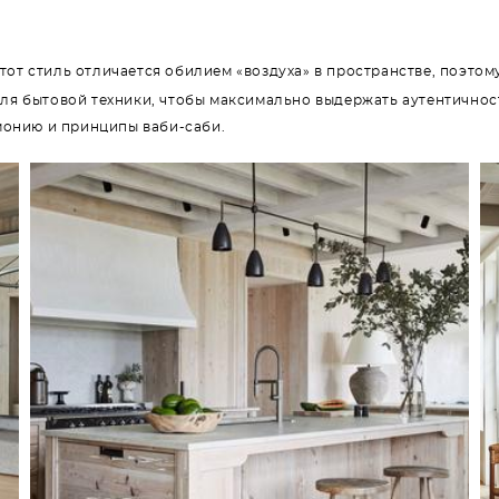
тот стиль отличается обилием «воздуха» в пространстве, поэтом
ля бытовой техники, чтобы максимально выдержать аутентичност
монию и принципы ваби-саби.