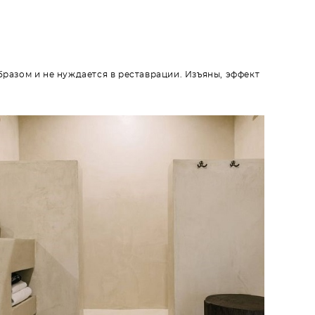
разом и не нуждается в реставрации. Изъяны, эффект