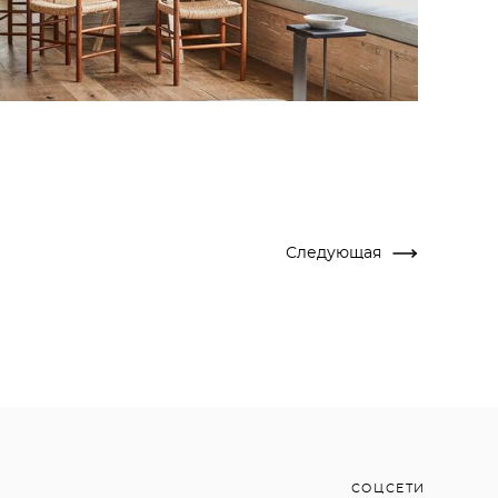
Следующая
СОЦСЕТИ