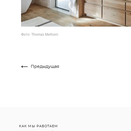
Фото: Thomas Melhorn
Предыдущая
КАК МЫ РАБОТАЕМ