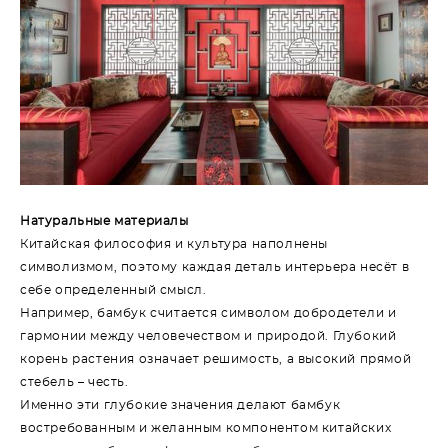
Натуральные материалы
Китайская философия и культура наполнены
символизмом, поэтому каждая деталь интерьера несёт в
себе определенный смысл.
Например, бамбук считается символом добродетели и
гармонии между человечеством и природой. Глубокий
корень растения означает решимость, а высокий прямой
стебель – честь.
Именно эти глубокие значения делают бамбук
востребованным и желанным компонентом китайских