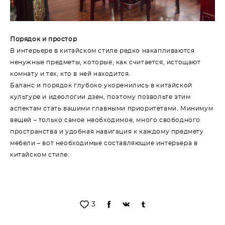
Порядок и простор
В интерьере в китайском стиле редко накапливаются
ненужные предметы, которые, как считается, истощают
комнату и тех, кто в ней находится.
Баланс и порядок глубоко укоренились в китайской
культуре и идеологии дзен, поэтому позвольте этим
аспектам стать вашими главными приоритетами. Минимум
вещей – только самое необходимое, много свободного
пространства и удобная навигация к каждому предмету
мебели – вот необходимые составляющие интерьера в
китайском стиле.
3