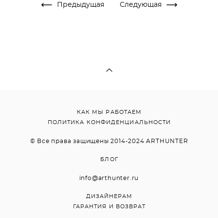
Предыдущая
Следующая
КАК МЫ РАБОТАЕМ
ПОЛИТИКА КОНФИДЕНЦИАЛЬНОСТИ
© Все права защищены 2014-2024 ARTHUNTER
БЛОГ
info@arthunter.ru
ДИЗАЙНЕРАМ
ГАРАНТИЯ И ВОЗВРАТ