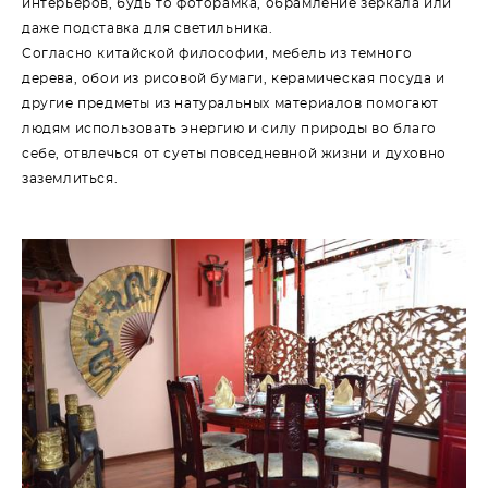
интерьеров, будь то фоторамка, обрамление зеркала или
даже подставка для светильника.
Согласно китайской философии, мебель из темного
дерева, обои из рисовой бумаги, керамическая посуда и
другие предметы из натуральных материалов помогают
людям использовать энергию и силу природы во благо
себе, отвлечься от суеты повседневной жизни и духовно
заземлиться.