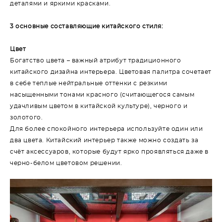
деталями и яркими красками.
3 основные составляющие китайского стиля:
Цвет
Богатство цвета – важный атрибут традиционного
китайского дизайна интерьера. Цветовая палитра сочетает
в себе теплые нейтральные оттенки с резкими
насыщенными тонами красного (считающегося самым
удачливым цветом в китайской культуре), черного и
золотого.
Для более спокойного интерьера используйте один или
два цвета. Китайский интерьер также можно создать за
счёт аксессуаров, которые будут ярко проявляться даже в
черно-белом цветовом решении.