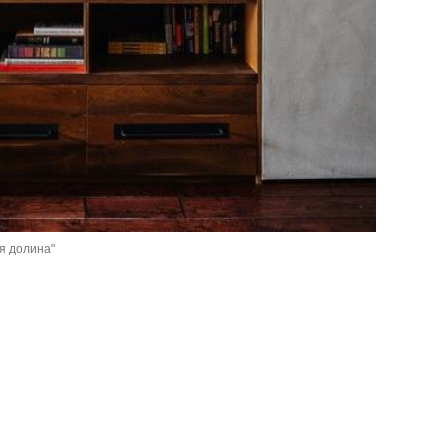
ая долина"