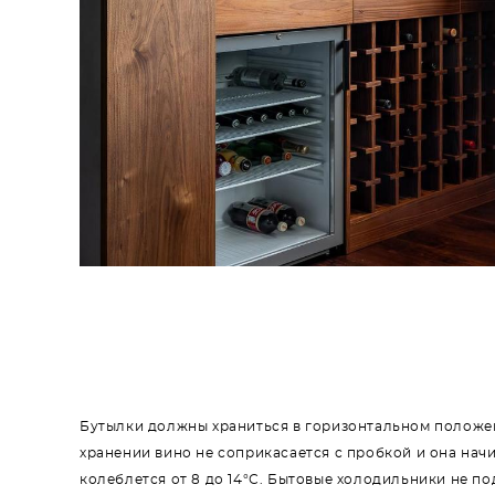
Бутылки должны храниться в горизонтальном положени
хранении вино не соприкасается с пробкой и она начи
колеблется от 8 до 14°С. Бытовые холодильники не по