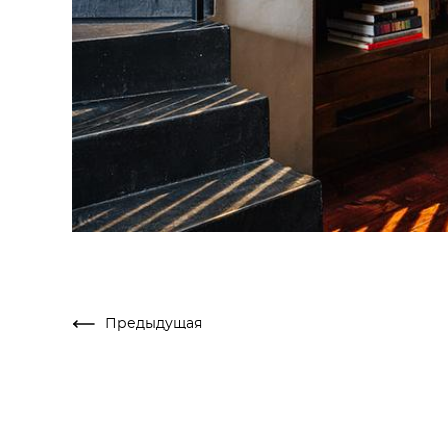
Предыдущая