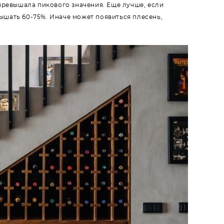
превышала пикового значения. Еще лучше, если
ышать 60-75%. Иначе может появиться плесень,