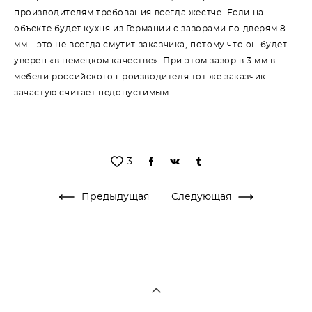
производителям требования всегда жестче. Если на
объекте будет кухня из Германии с зазорами по дверям 8
мм – это не всегда смутит заказчика, потому что он будет
уверен «в немецком качестве». При этом зазор в 3 мм в
мебели российского производителя тот же заказчик
зачастую считает недопустимым.
3
Предыдущая
Следующая