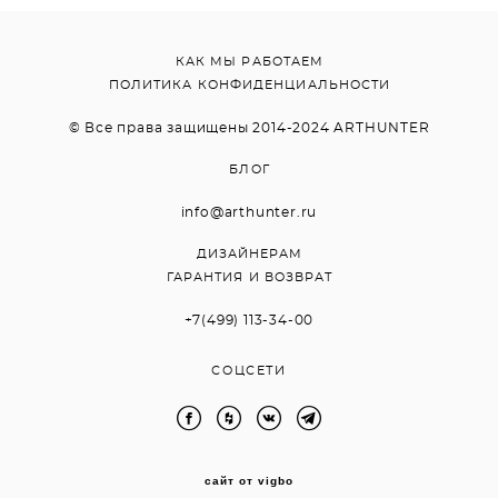
КАК МЫ РАБОТАЕМ
ПОЛИТИКА КОНФИДЕНЦИАЛЬНОСТИ
© Все права защищены 2014-2024 ARTHUNTER
БЛОГ
info@arthunter.ru
ДИЗАЙНЕРАМ
ГАРАНТИЯ И ВОЗВРАТ
+7(499) 113-34-00
СОЦСЕТИ
сайт от vigbo