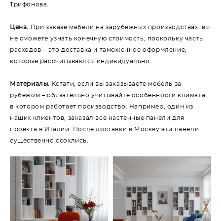
Трифонова.
Цена.
При заказе мебели на зарубежных производствах, вы
не сможете узнать конечную стоимость, поскольку часть
расходов – это доставка и таможенное оформление,
которые рассчитываются индивидуально.
Материалы.
Кстати, если вы заказываете мебель за
рубежом – обязательно учитывайте особенности климата,
в котором работает производство. Например, один из
наших клиентов, заказал все настенные панели для
проекта в Италии. После доставки в Москву эти панели
существенно ссохлись.