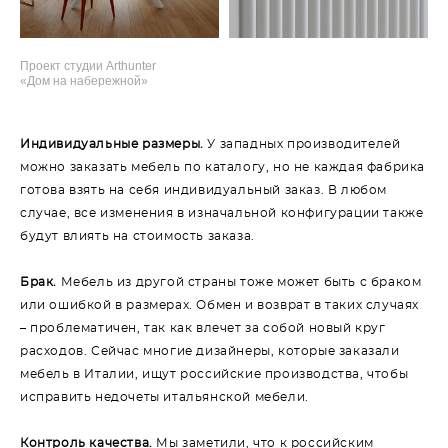
Проект студии Arthunter
«Дом на набережной»
Индивидуальные размеры.
У западных производителей
можно заказать мебель по каталогу, но не каждая фабрика
готова взять на себя индивидуальный заказ. В любом
случае, все изменения в изначальной конфигурации также
будут влиять на стоимость заказа.
Брак.
Мебель из другой страны тоже может быть с браком
или ошибкой в размерах. Обмен и возврат в таких случаях
– проблематичен, так как влечет за собой новый круг
расходов. Сейчас многие дизайнеры, которые заказали
мебель в Италии, ищут российские производства, чтобы
исправить недочеты итальянской мебели.
Контроль качества.
Мы заметили, что к российским