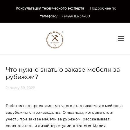
Консультация технического эксперта
→
Подробнее по
телефону:
+7 (499) 113-34-00
Что нужно знать о заказе мебели за
рубежом?
January 30, 2022
Работая над проектами, мы часто сталкиваемся с мебелью
зарубежного производства. О нюансах, которые стоит
учесть при заказе мебели за рубежом, рассказывает
сооснователь и дизайнер студии Arthunter Мария