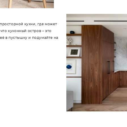
просторной кухни, где может
 что кухонный остров – это
её в пустышку и подумайте на