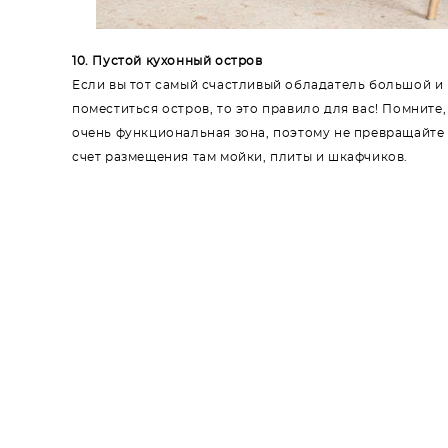
10. Пустой кухонный остров
Если вы тот самый счастливый обладатель большой и 
поместиться остров, то это правило для вас! Помните,
очень функциональная зона, поэтому не превращайте 
счет размещения там мойки, плиты и шкафчиков.