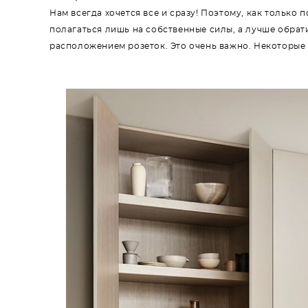
Нам всегда хочется все и сразу! Поэтому, как только 
полагаться лишь на собственные силы, а лучше обрат
расположением розеток. Это очень важно. Некоторые по