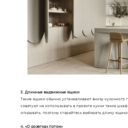
3. Длинные выдвижные ящики
Такие ящики обычно устанавливают внизу кухонного 
советуют не использовать в проекте кухни такие шкаф
открывать, поэтому старайтесь выбирать длину ящиков
4. «О розетках потом»