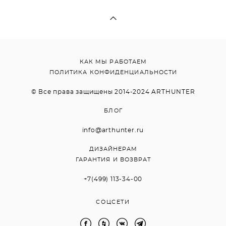
КАК МЫ РАБОТАЕМ
ПОЛИТИКА КОНФИДЕНЦИАЛЬНОСТИ
© Все права защищены 2014-2024 ARTHUNTER
БЛОГ
info@arthunter.ru
ДИЗАЙНЕРАМ
ГАРАНТИЯ И ВОЗВРАТ
+7(499) 113-34-00
СОЦСЕТИ