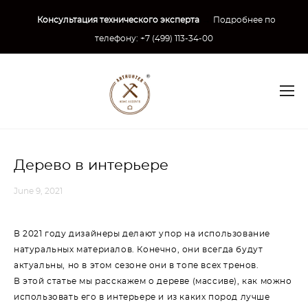
Консультация технического эксперта
→
Подробнее по
телефону:
+7 (499) 113-34-00
Дерево в интерьере
June 9, 2021
В 2021 году дизайнеры делают упор на использование
натуральных материалов. Конечно, они всегда будут
актуальны, но в этом сезоне они в топе всех тренов.
В этой статье мы расскажем о дереве (массиве), как можно
использовать его в интерьере и из каких пород лучше