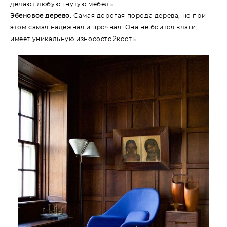
делают любую гнутую мебель.
Эбеновое дерево.
Самая дорогая порода дерева, но при
этом самая надежная и прочная. Она не боится влаги,
имеет уникальную износостойкость.