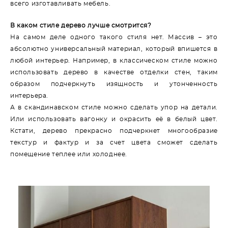
всего изготавливать мебель.
В каком стиле дерево лучше смотрится?
На самом деле одного такого стиля нет. Массив – это
абсолютно универсальный материал, который впишется в
любой интерьер. Например, в классическом стиле можно
использовать дерево в качестве отделки стен, таким
образом подчеркнуть изящность и утонченность
интерьера.
А в скандинавском стиле можно сделать упор на детали.
Или использовать вагонку и окрасить её в белый цвет.
Кстати, дерево прекрасно подчеркнет многообразие
текстур и фактур и за счет цвета сможет сделать
помещение теплее или холоднее.