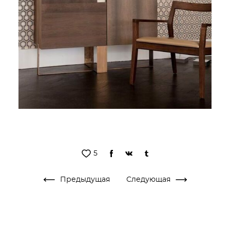
5
Предыдущая
Следующая